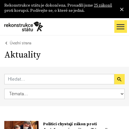
Rekonstrukce státu je dokončena. Prosadili jsme
25 zákonů
proti korupci. Podívejte se, o které se jedná.
Úvodní strana
Aktuality
Politici chystají zákon proti