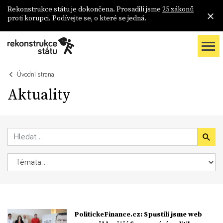
Rekonstrukce státu je dokončena. Prosadili jsme
25 zákonů
proti korupci. Podívejte se, o které se jedná.
Úvodní strana
Aktuality
PolitickeFinance.cz: Spustili jsme web