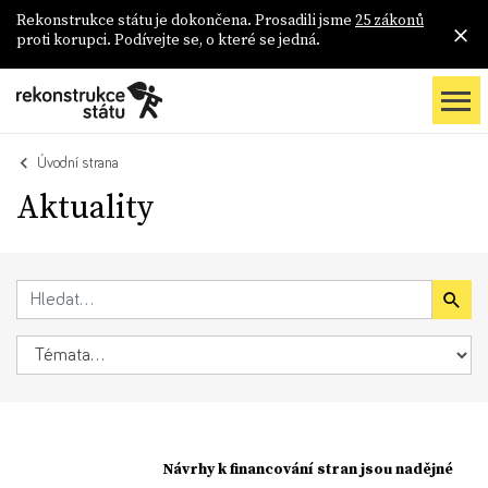
Rekonstrukce státu je dokončena. Prosadili jsme
25 zákonů
proti korupci. Podívejte se, o které se jedná.
Úvodní strana
Aktuality
Návrhy k financování stran jsou nadějné