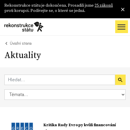
Rekonstrukce státu je dokončena. Prosadili jsme
25 zákonů
proti korupci. Podívejte se, o které se jedná.
Úvodní strana
Aktuality
Kritika Rady Evropy kvůli financování