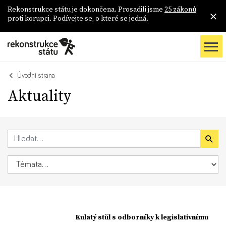
Rekonstrukce státu je dokončena. Prosadili jsme
25 zákonů
proti korupci. Podívejte se, o které se jedná.
Úvodní strana
Aktuality
Kulatý stůl s odborníky k legislativnímu