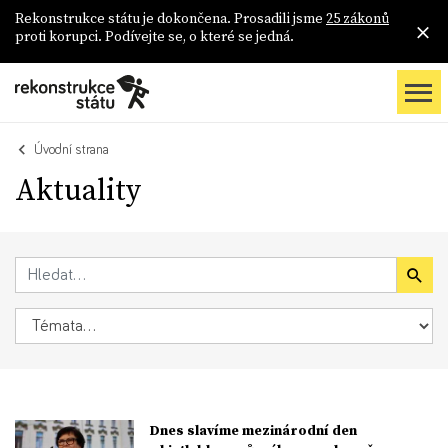
Rekonstrukce státu je dokončena. Prosadili jsme
25 zákonů
proti korupci. Podívejte se, o které se jedná.
Úvodní strana
Aktuality
Dnes slavíme mezinárodní den