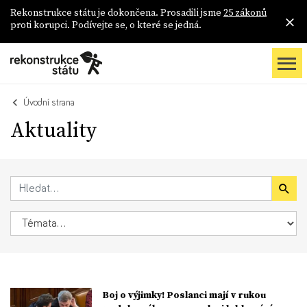
Rekonstrukce státu je dokončena. Prosadili jsme
25 zákonů
proti korupci. Podívejte se, o které se jedná.
Úvodní strana
Aktuality
Boj o výjimky! Poslanci mají v rukou