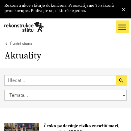
Rekonstrukce státu je dokončena. Prosadili jsme
25 zákonů
proti korupci. Podívejte se, o které se jedná.
Úvodní strana
Aktuality
Česko podceňuje riziko zneužití moci,