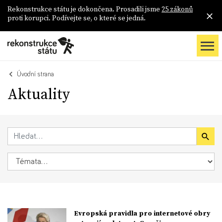
Rekonstrukce státu je dokončena. Prosadili jsme
25 zákonů
proti korupci. Podívejte se, o které se jedná.
Úvodní strana
Aktuality
Evropská pravidla pro internetové obry