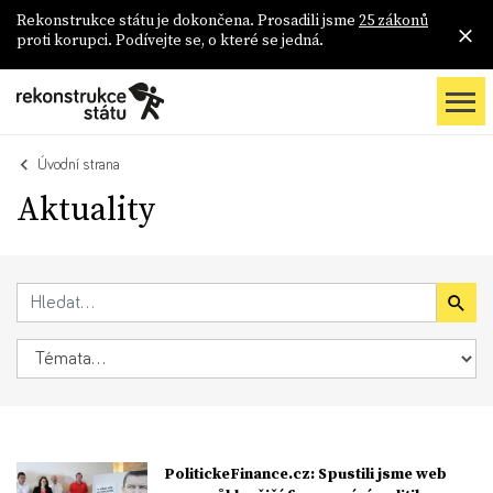
Rekonstrukce státu je dokončena. Prosadili jsme
25 zákonů
proti korupci. Podívejte se, o které se jedná.
Úvodní strana
Aktuality
PolitickeFinance.cz: Spustili jsme web