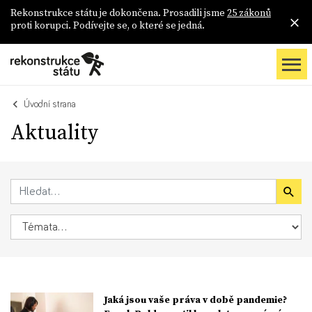
Rekonstrukce státu je dokončena. Prosadili jsme
25 zákonů
proti korupci. Podívejte se, o které se jedná.
Úvodní strana
Aktuality
Jaká jsou vaše práva v době pandemie?