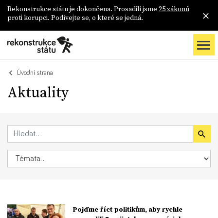
Rekonstrukce státu je dokončena. Prosadili jsme
25 zákonů
proti korupci. Podívejte se, o které se jedná.
Úvodní strana
Aktuality
Pojďme říct politikům, aby rychle