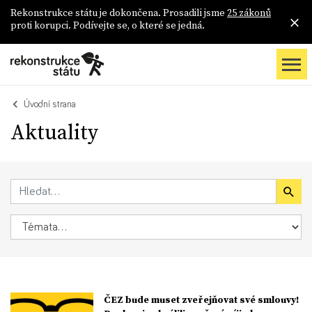
Rekonstrukce státu je dokončena. Prosadili jsme
25 zákonů
proti korupci. Podívejte se, o které se jedná.
Úvodní strana
Aktuality
ČEZ bude muset zveřejňovat své smlouvy!