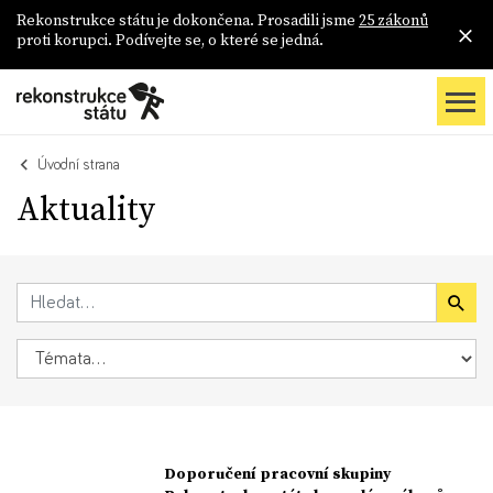
Rekonstrukce státu je dokončena. Prosadili jsme
25 zákonů
proti korupci. Podívejte se, o které se jedná.
Úvodní strana
Aktuality
Doporučení pracovní skupiny