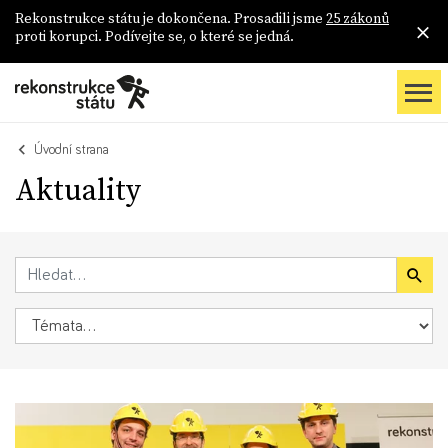
Rekonstrukce státu je dokončena. Prosadili jsme
25 zákonů
proti korupci. Podívejte se, o které se jedná.
Úvodní strana
Aktuality