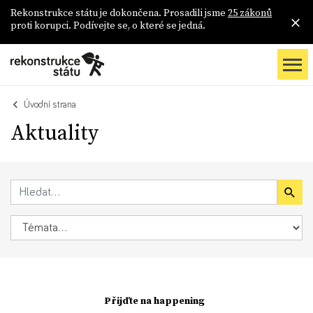
Rekonstrukce státu je dokončena. Prosadili jsme
25 zákonů
proti korupci. Podívejte se, o které se jedná.
Úvodní strana
Aktuality
Přijďte na happening