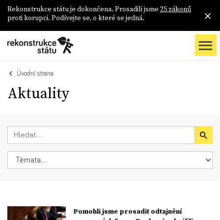
Rekonstrukce státu je dokončena. Prosadili jsme
25 zákonů
proti korupci. Podívejte se, o které se jedná.
Úvodní strana
Aktuality
Pomohli jsme prosadit odtajnění