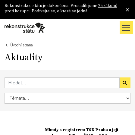
Rekonstrukce státu je dokončena. Prosadili jsme
25 zákonů
proti korupci. Podívejte se, o které se jedná.
Úvodní strana
Aktuality
Minuty s registrem: TSK Praha a její