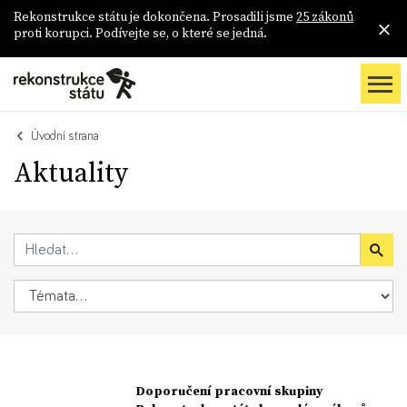
Rekonstrukce státu je dokončena. Prosadili jsme
25 zákonů
proti korupci. Podívejte se, o které se jedná.
Úvodní strana
Aktuality
Doporučení pracovní skupiny