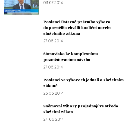
03. 07. 2014
Poslanci Ústavně právního výboru
doporučili schválit koaliční novelu
služebního zákona
27. 06. 2014
Stanovisko ke komplexnímu
pozměňovacímu návrhu
27. 06. 2014
Poslanci ve výborech jednali o služebním
zákoně
25. 06. 2014
Sněmovní výbory projednají ve středu
služební zákon
24. 06. 2014