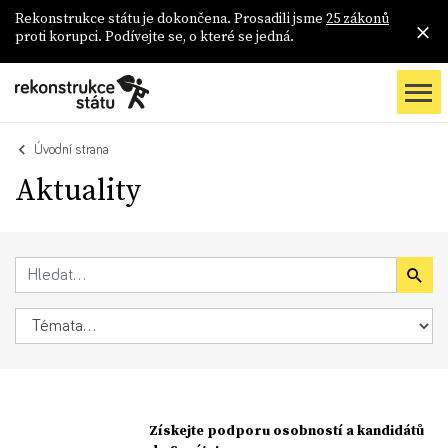
Rekonstrukce státu je dokončena. Prosadili jsme
25 zákonů
proti korupci. Podívejte se, o které se jedná.
Úvodní strana
Aktuality
Získejte podporu osobností a kandidátů