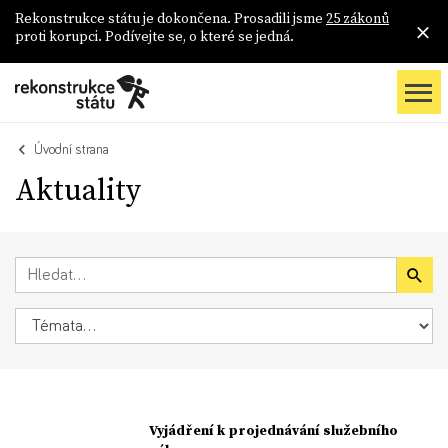
Rekonstrukce státu je dokončena. Prosadili jsme
25 zákonů
proti korupci. Podívejte se, o které se jedná.
Úvodní strana
Aktuality
Vyjádření k projednávání služebního