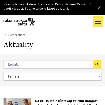
Rekonstrukce státu je dokončena. Prosadili jsme
25 zákonů
proti korupci. Podívejte se, o které se jedná.
Úvodní strana
Aktuality
Na ÚOHS stále zůstávají všichni Rafajovi