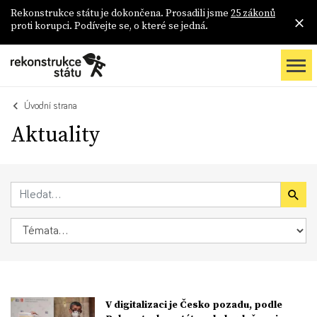
Rekonstrukce státu je dokončena. Prosadili jsme
25 zákonů
proti korupci. Podívejte se, o které se jedná.
Úvodní strana
Aktuality
V digitalizaci je Česko pozadu, podle