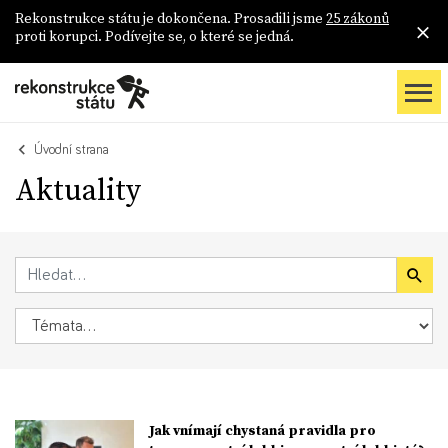
Rekonstrukce státu je dokončena. Prosadili jsme
25 zákonů
proti korupci. Podívejte se, o které se jedná.
Úvodní strana
Aktuality
Jak vnímají chystaná pravidla pro