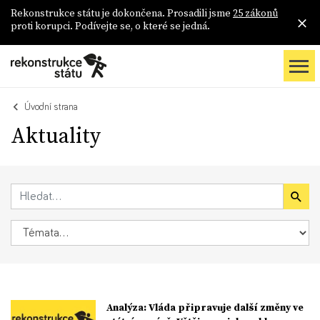
Rekonstrukce státu je dokončena. Prosadili jsme
25 zákonů
proti korupci. Podívejte se, o které se jedná.
Úvodní strana
Aktuality
Analýza: Vláda připravuje další změny ve