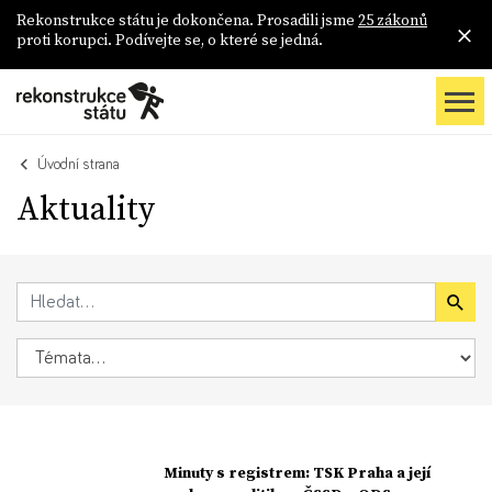
Rekonstrukce státu je dokončena. Prosadili jsme
25 zákonů
proti korupci. Podívejte se, o které se jedná.
Úvodní strana
Aktuality
Minuty s registrem: TSK Praha a její