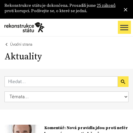
Rekonstrukce státu je dokončena. Prosadili jsme
25 zákonů
proti korupci. Podívejte se, o které se jedná.
Úvodní strana
Aktuality
Komentář: Nová pravidla jdou proti nefér