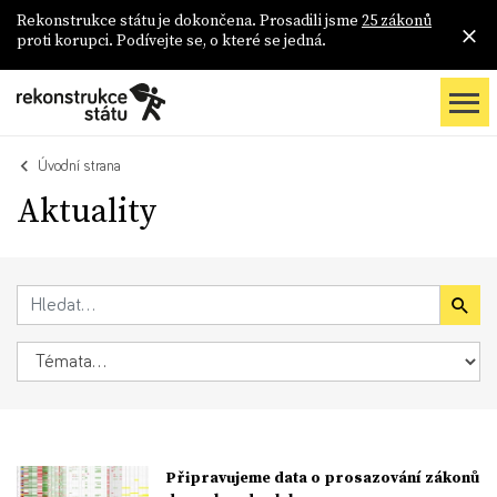
Rekonstrukce státu je dokončena. Prosadili jsme
25 zákonů
proti korupci. Podívejte se, o které se jedná.
Úvodní strana
Aktuality
Připravujeme data o prosazování zákonů