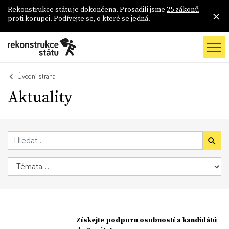
Rekonstrukce státu je dokončena. Prosadili jsme
25 zákonů
proti korupci. Podívejte se, o které se jedná.
Úvodní strana
Aktuality
Získejte podporu osobností a kandidátů