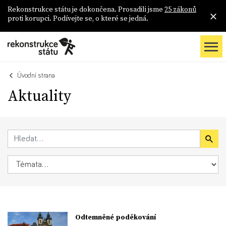
Rekonstrukce státu je dokončena. Prosadili jsme
25 zákonů
proti korupci. Podívejte se, o které se jedná.
Úvodní strana
Aktuality
Odtemněné poděkování