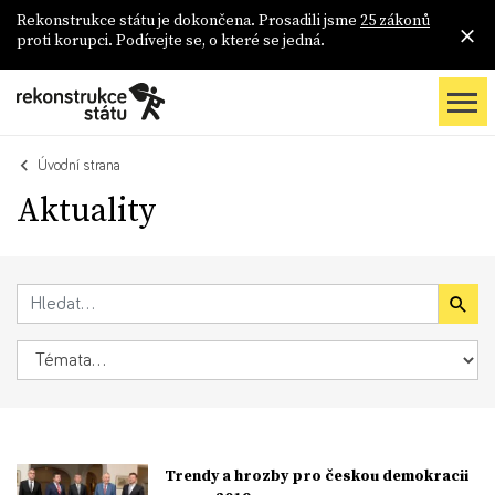
Rekonstrukce státu je dokončena. Prosadili jsme
25 zákonů
proti korupci. Podívejte se, o které se jedná.
Úvodní strana
Aktuality
Trendy a hrozby pro českou demokracii