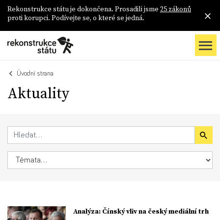
Rekonstrukce státu je dokončena. Prosadili jsme
25 zákonů
proti korupci. Podívejte se, o které se jedná.
Úvodní strana
Aktuality
Analýza: Čínský vliv na český mediální trh