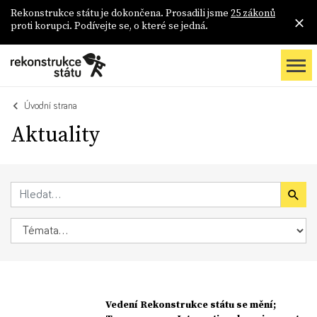
Rekonstrukce státu je dokončena. Prosadili jsme
25 zákonů
proti korupci. Podívejte se, o které se jedná.
Úvodní strana
Aktuality
Vedení Rekonstrukce státu se mění;