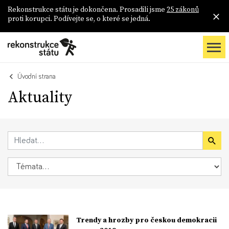
Rekonstrukce státu je dokončena. Prosadili jsme
25 zákonů
proti korupci. Podívejte se, o které se jedná.
Úvodní strana
Aktuality
Trendy a hrozby pro českou demokracii