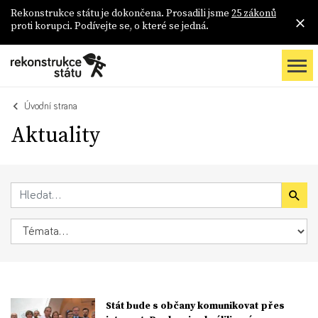
Rekonstrukce státu je dokončena. Prosadili jsme
25 zákonů
proti korupci. Podívejte se, o které se jedná.
Úvodní strana
Aktuality
Stát bude s občany komunikovat přes