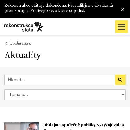
Rekonstrukce státu je dokončena. Prosadili jsme
25 zákonů
proti korupci. Podívejte se, o které se jedná.
Úvodní strana
Aktuality
Hlídejme společně politiky, vyzývají videa