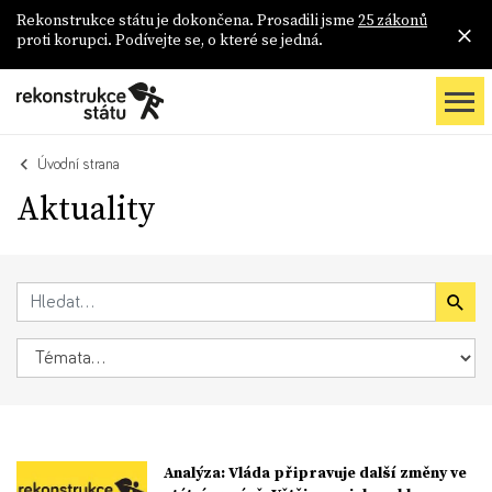
Rekonstrukce státu je dokončena. Prosadili jsme
25 zákonů
proti korupci. Podívejte se, o které se jedná.
Úvodní strana
Aktuality
Analýza: Vláda připravuje další změny ve