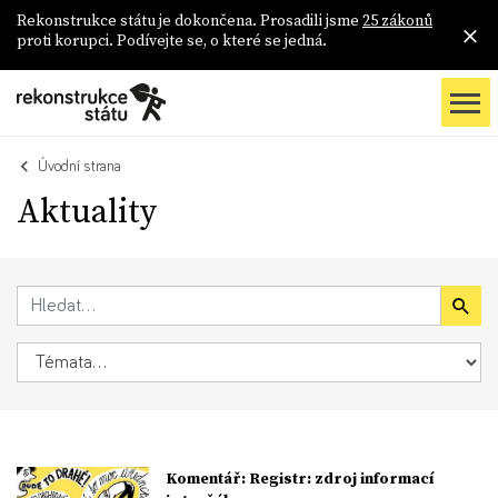
Rekonstrukce státu je dokončena. Prosadili jsme
25 zákonů
proti korupci. Podívejte se, o které se jedná.
Úvodní strana
Aktuality
Komentář: Registr: zdroj informací