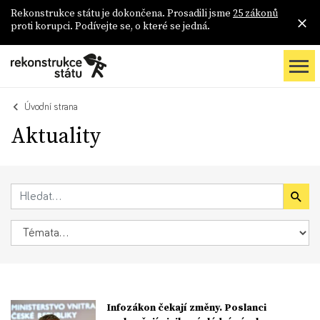
Rekonstrukce státu je dokončena. Prosadili jsme
25 zákonů
proti korupci. Podívejte se, o které se jedná.
Úvodní strana
Aktuality
Infozákon čekají změny. Poslanci