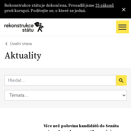
Rekonstrukce státu je dokončena. Prosadili jsme
25 zákonů
proti korupci. Podívejte se, o které se jedná.
Úvodní strana
Aktuality
Více než polovina kandidátů do Senátu