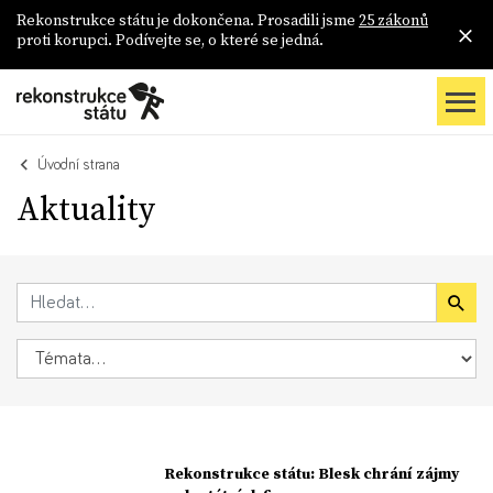
Rekonstrukce státu je dokončena. Prosadili jsme
25 zákonů
proti korupci. Podívejte se, o které se jedná.
Úvodní strana
Aktuality
Rekonstrukce státu: Blesk chrání zájmy