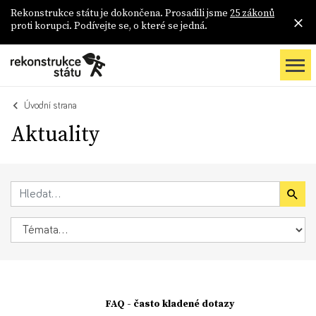
Rekonstrukce státu je dokončena. Prosadili jsme
25 zákonů
proti korupci. Podívejte se, o které se jedná.
Úvodní strana
Aktuality
FAQ - často kladené dotazy