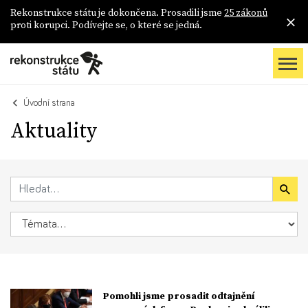
Rekonstrukce státu je dokončena. Prosadili jsme
25 zákonů
proti korupci. Podívejte se, o které se jedná.
Úvodní strana
Aktuality
Pomohli jsme prosadit odtajnění