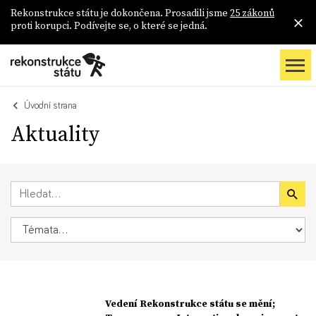
Rekonstrukce státu je dokončena. Prosadili jsme
25 zákonů
proti korupci. Podívejte se, o které se jedná.
Úvodní strana
Aktuality
Vedení Rekonstrukce státu se mění;