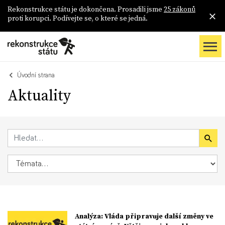
Rekonstrukce státu je dokončena. Prosadili jsme
25 zákonů
proti korupci. Podívejte se, o které se jedná.
Úvodní strana
Aktuality
Analýza: Vláda připravuje další změny ve