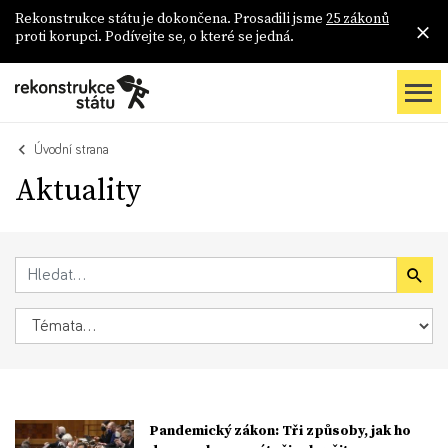
Rekonstrukce státu je dokončena. Prosadili jsme
25 zákonů
proti korupci. Podívejte se, o které se jedná.
Úvodní strana
Aktuality
Pandemický zákon: Tři způsoby, jak ho