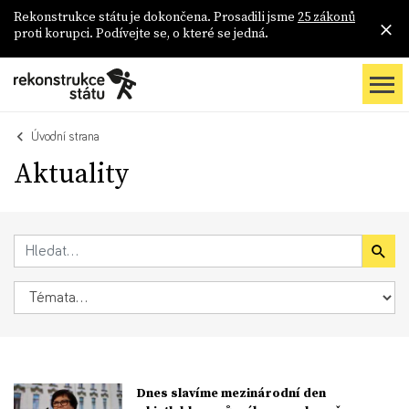
Rekonstrukce státu je dokončena. Prosadili jsme
25 zákonů
proti korupci. Podívejte se, o které se jedná.
Úvodní strana
Aktuality
Dnes slavíme mezinárodní den