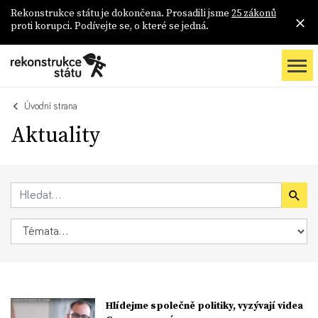
Rekonstrukce státu je dokončena. Prosadili jsme
25 zákonů
proti korupci. Podívejte se, o které se jedná.
Úvodní strana
Aktuality
Hlídejme společně politiky, vyzývají videa