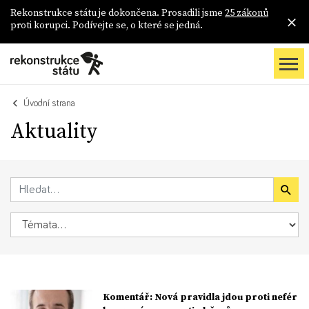
Rekonstrukce státu je dokončena. Prosadili jsme
25 zákonů
proti korupci. Podívejte se, o které se jedná.
Úvodní strana
Aktuality
Komentář: Nová pravidla jdou proti nefér